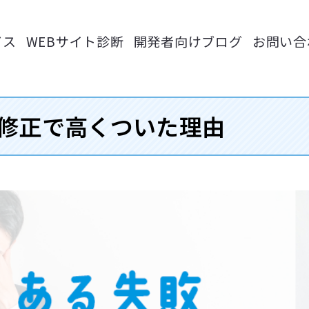
ビス
WEBサイト診断
開発者向けブログ
お問い合
修正で高くついた理由