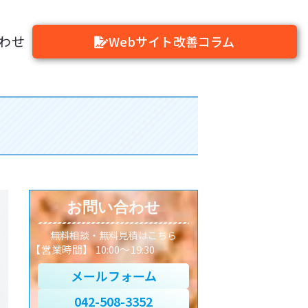
わせ
Webサイト改善コラム
お問い合わせ
無料相談・無料見積はこちら
【営業時間】 10:00～19:30
メールフォーム
042-508-3352