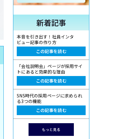
新着記事
本音を引き出す！社員インタ
ビュー記事の作り方
この記事を読む
「会社説明会」ページが採用サイ
トにあると効果的な理由
この記事を読む
SNS時代の採用ページに求められ
る3つの機能
この記事を読む
もっと見る