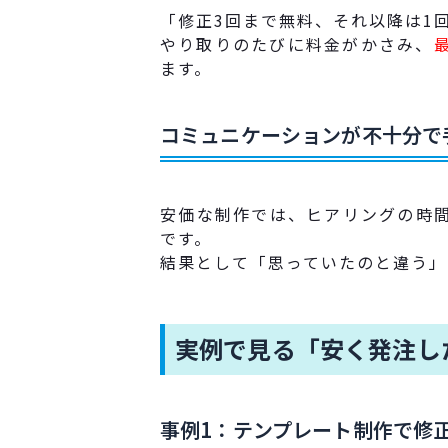
「修正3回まで無料、それ以降は1回
やり取りのたびに料金がかさみ、
ます。
コミュニケーションが不十分で
安価な制作では、ヒアリングの時
です。
結果として「思っていたのと違う」
実例で見る「安く発注し
事例1：テンプレート制作で修