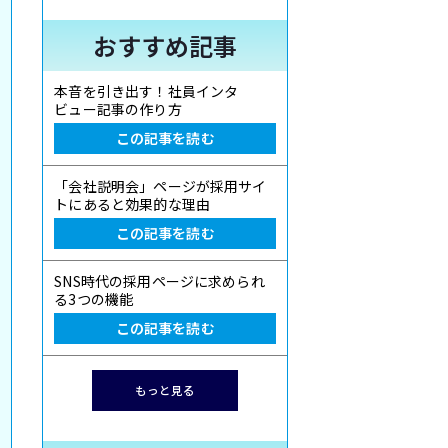
おすすめ記事
本音を引き出す！社員インタ
ビュー記事の作り方
この記事を読む
「会社説明会」ページが採用サイ
トにあると効果的な理由
この記事を読む
SNS時代の採用ページに求められ
る3つの機能
この記事を読む
もっと見る