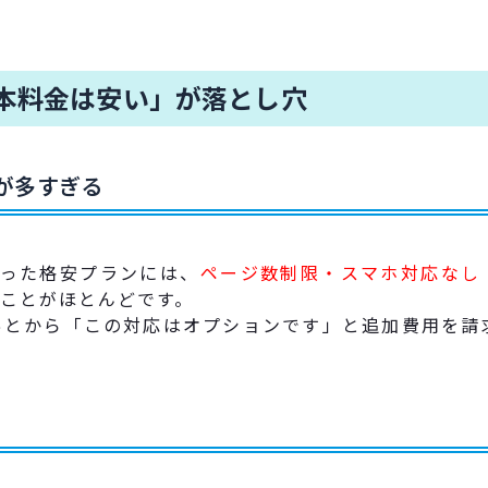
本料金は安い」が落とし穴
が多すぎる
いった格安プランには、
ページ数制限・スマホ対応なし
ことがほとんどです。
あとから「この対応はオプションです」と追加費用を請