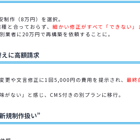
安制作（8万円）を選択。
業種と合っておらず、
細かい修正がすべて「できない」
別業者に20万円で再構築を依頼することに。
替えに高額請求
更や文言修正に1回5,000円の費用を提示され、
最終
味がない」と感じ、CMS付きの別プランに移行。
新規制作扱い”