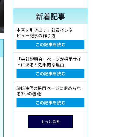
新着記事
本音を引き出す！社員インタ
ビュー記事の作り方
この記事を読む
「会社説明会」ページが採用サイ
トにあると効果的な理由
この記事を読む
SNS時代の採用ページに求められ
る3つの機能
この記事を読む
もっと見る