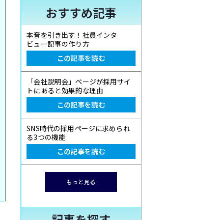
おすすめ記事
本音を引き出す！社員インタ
ビュー記事の作り方
この記事を読む
「会社説明会」ページが採用サイ
トにあると効果的な理由
この記事を読む
SNS時代の採用ページに求められ
る3つの機能
この記事を読む
もっと見る
記事を探す
ン