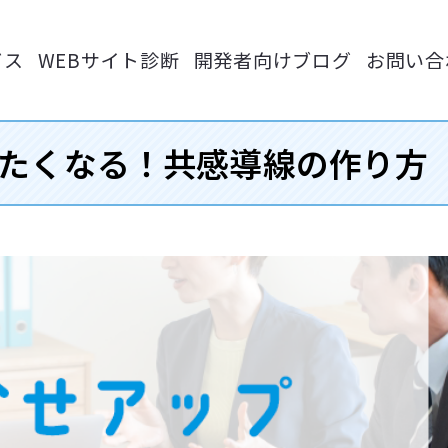
ビス
WEBサイト診断
開発者向けブログ
お問い合
たくなる！共感導線の作り方