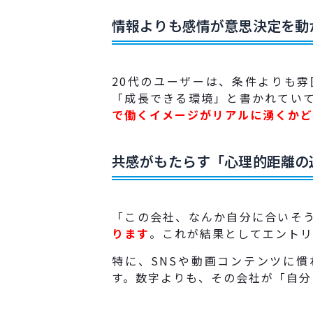
情報よりも感情が意思決定を動
20代のユーザーは、条件よりも
「成長できる環境」と書かれてい
で働くイメージがリアルに湧くかど
共感がもたらす「心理的距離の
「この会社、なんか自分に合いそ
ります
。これが結果としてエントリ
特に、SNSや動画コンテンツに慣
す。数字よりも、その会社が「自分