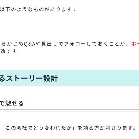
以下のようなものがあります：
あらかじめQ&Aや見出しでフォローしておくことが、
ホ
効です。
語るストーリー設計
”で魅せる
「この会社でどう変われたか」を語る方が刺さります。