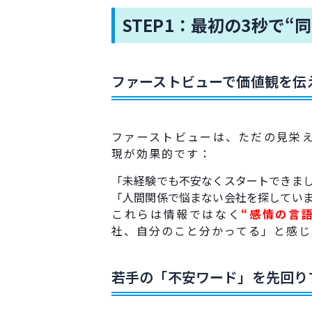
STEP1：最初の3秒で“
ファーストビューで価値観を伝
ファーストビューは、ただの見栄
現が効果的です：
「未経験でも不安なくスタートできま
「人間関係で悩まない会社を探してい
これらは情報ではなく
“感情の言語
社、自分のこと分かってる」と感じ
若手の「不安ワード」を先回り