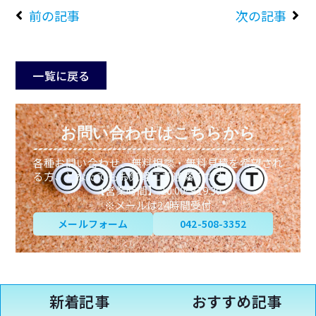
前の記事
次の記事
一覧に戻る
お問い合わせはこちらから
各種お問い合わせ、無料相談・無料見積を希望され
る方、どなたでもお気軽にご連絡ください。
【営業時間】 10:00～19:30
※メールは24時間受付
メールフォーム
042-508-3352
新着記事
おすすめ記事