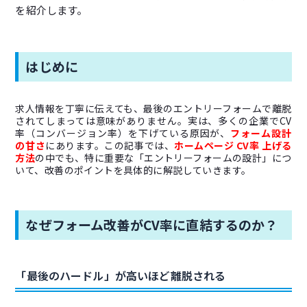
を紹介します。
はじめに
求人情報を丁寧に伝えても、最後のエントリーフォームで離脱
されてしまっては意味がありません。実は、多くの企業でCV
率（コンバージョン率）を下げている原因が、
フォーム設計
の甘さ
にあります。この記事では、
ホームページ CV率 上げる
方法
の中でも、特に重要な「エントリーフォームの設計」につ
いて、改善のポイントを具体的に解説していきます。
なぜフォーム改善がCV率に直結するのか？
「最後のハードル」が高いほど離脱される