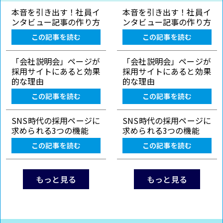
本音を引き出す！社員イ
本音を引き出す！社員イ
ンタビュー記事の作り方
ンタビュー記事の作り方
この記事を読む
この記事を読む
「会社説明会」ページが
「会社説明会」ページが
採用サイトにあると効果
採用サイトにあると効果
的な理由
的な理由
この記事を読む
この記事を読む
SNS時代の採用ページに
SNS時代の採用ページに
求められる3つの機能
求められる3つの機能
この記事を読む
この記事を読む
もっと見る
もっと見る