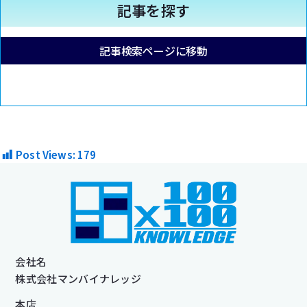
記事を探す
記事検索ページに移動
Post Views:
179
会社名
株式会社マンバイナレッジ
本店