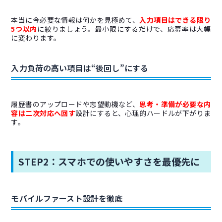
本当に今必要な情報は何かを見極めて、
入力項目はできる限り
5つ以内
に絞りましょう。最小限にするだけで、応募率は大幅
に変わります。
入力負荷の高い項目は“後回し”にする
履歴書のアップロードや志望動機など、
思考・準備が必要な内
容は二次対応へ回す
設計にすると、心理的ハードルが下がりま
す。
STEP2：スマホでの使いやすさを最優先に
モバイルファースト設計を徹底