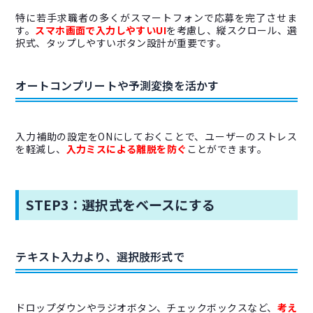
特に若手求職者の多くがスマートフォンで応募を完了させま
す。
スマホ画面で入力しやすいUI
を考慮し、縦スクロール、選
択式、タップしやすいボタン設計が重要です。
オートコンプリートや予測変換を活かす
入力補助の設定をONにしておくことで、ユーザーのストレス
を軽減し、
入力ミスによる離脱を防ぐ
ことができます。
STEP3：選択式をベースにする
テキスト入力より、選択肢形式で
ドロップダウンやラジオボタン、チェックボックスなど、
考え