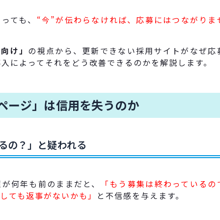
あっても、
“今”が伝わらなければ、応募にはつながりま
者向け」
の視点から、更新できない採用サイトがなぜ応
導入によってそれをどう改善できるのかを解説します。
ページ」は信用を失うのか
てるの？」と疑われる
種が何年も前のままだと、
「もう募集は終わっているの
しても返事がないかも」
と不信感を与えます。