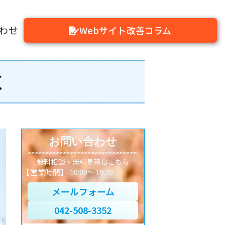
わせ
Webサイト改善コラム
く
お問い合わせ
無料相談・無料見積はこちら
【営業時間】 10:00～19:30
メールフォーム
042-508-3352