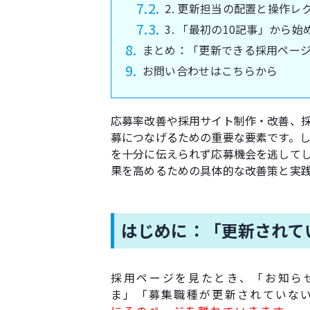
2. 更新担当の配置と操作レ
3. 「最初の10記事」から
まとめ：「更新できる採用ペー
お問い合わせはこちらから
応募率改善や採用サイト制作・改善、
募につなげるための重要な要素です。
を十分に伝えられず応募機会を逃して
果を高めるための具体的な改善策と実
はじめに：「更新されて
採用ページを見たとき、「お知ら
ま」「募集職種が更新されていな