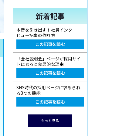
新着記事
本音を引き出す！社員インタ
ビュー記事の作り方
この記事を読む
「会社説明会」ページが採用サイ
トにあると効果的な理由
この記事を読む
SNS時代の採用ページに求められ
る3つの機能
この記事を読む
もっと見る