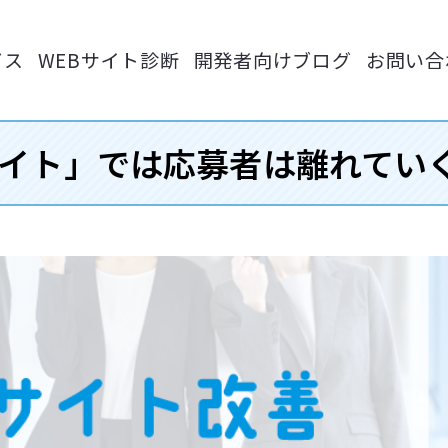
ビス
WEBサイト診断
開発者向けブログ
お問い合
イト」では応募者は離れてい