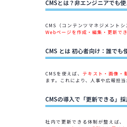
CMSとは？非エンジニアでも
CMS（コンテンツマネジメントシ
Webページを作成・編集・更新で
CMS とは 初心者向け：誰で
CMSを使えば、
テキスト・画像・
ます。これにより、人事や広報担当
CMSの導入で「更新できる」
社内で更新できる体制が整えば、