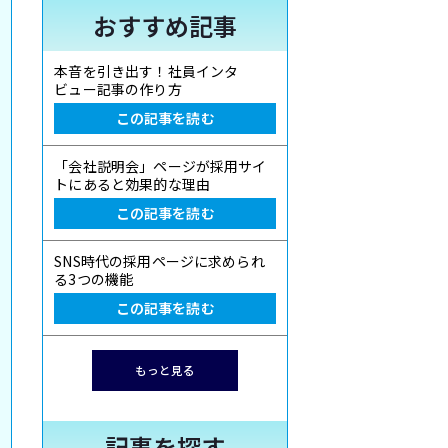
おすすめ記事
本音を引き出す！社員インタ
ビュー記事の作り方
この記事を読む
「会社説明会」ページが採用サイ
トにあると効果的な理由
この記事を読む
SNS時代の採用ページに求められ
る3つの機能
この記事を読む
もっと見る
記事を探す