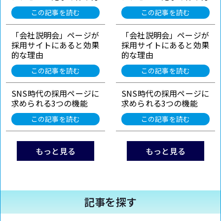
この記事を読む
この記事を読む
「会社説明会」ページが
「会社説明会」ページが
採用サイトにあると効果
採用サイトにあると効果
的な理由
的な理由
この記事を読む
この記事を読む
SNS時代の採用ページに
SNS時代の採用ページに
求められる3つの機能
求められる3つの機能
この記事を読む
この記事を読む
もっと見る
もっと見る
記事を探す