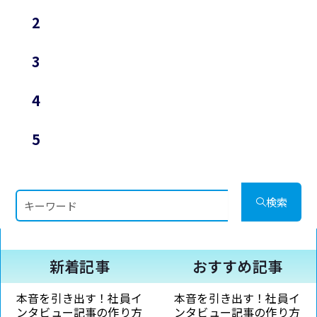
2
3
4
5
検
検索
索
新着記事
おすすめ記事
本音を引き出す！社員イ
本音を引き出す！社員イ
ンタビュー記事の作り方
ンタビュー記事の作り方