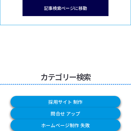
記事検索ページに移動
カテゴリー検索
採用サイト 制作
問合せ アップ
ホームページ制作 失敗