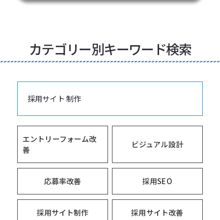
カテゴリー別キーワード検索
採用サイト 制作
エントリーフォーム改
ビジュアル設計
善
応募率改善
採用SEO
採用サイト制作
採用サイト改善