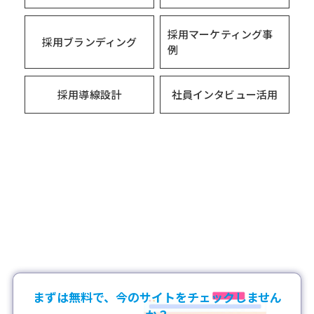
採用マーケティング事
採用ブランディング
例
採用導線設計
社員インタビュー活用
まずは無料で、今のサイトをチェックしません