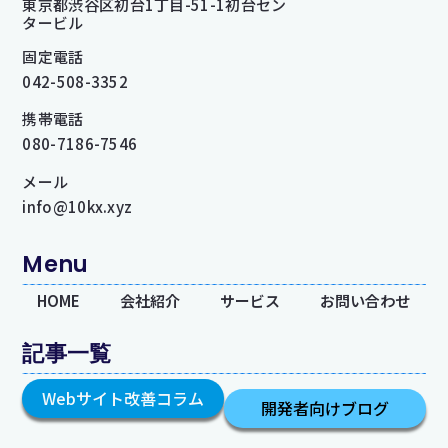
東京都渋谷区初台1丁目-51-1初台セン
タービル
固定電話
042-508-3352
携帯電話
080-7186-7546
メール
info@10kx.xyz
Menu
HOME
会社紹介
サービス
お問い合わせ
記事一覧
Webサイト改善コラム
開発者向けブログ