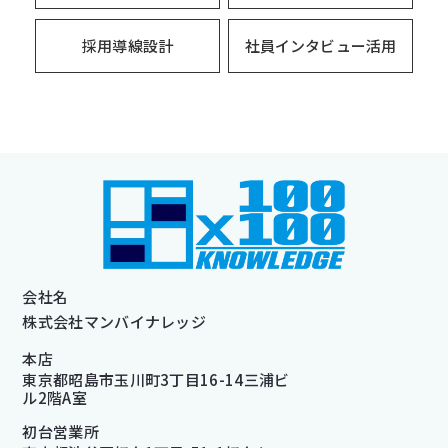
採用導線設計
社員インタビュー活用
会社名
株式会社マンバイナレッジ
本店
東京都昭島市玉川町3丁目16-14三浦ビ
ル2階A室
初台営業所