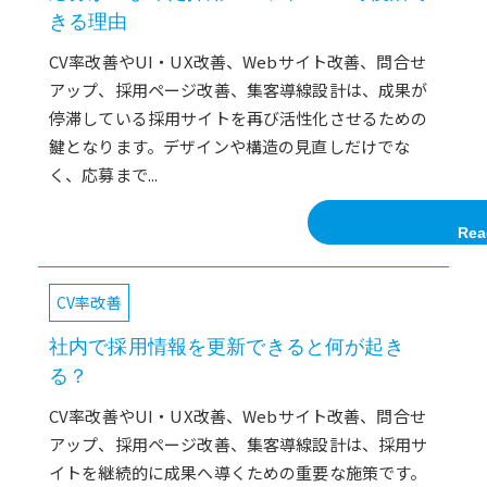
きる理由
CV率改善やUI・UX改善、Webサイト改善、問合せ
アップ、採用ページ改善、集客導線設計は、成果が
停滞している採用サイトを再び活性化させるための
鍵となります。デザインや構造の見直しだけでな
く、応募まで...
Rea
CV率改善
社内で採用情報を更新できると何が起き
る？
CV率改善やUI・UX改善、Webサイト改善、問合せ
アップ、採用ページ改善、集客導線設計は、採用サ
イトを継続的に成果へ導くための重要な施策です。