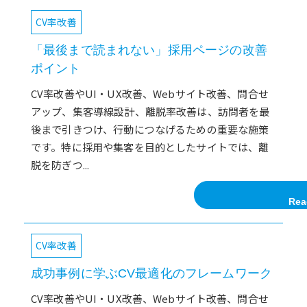
CV率改善
「最後まで読まれない」採用ページの改善
ポイント
CV率改善やUI・UX改善、Webサイト改善、問合せ
アップ、集客導線設計、離脱率改善は、訪問者を最
後まで引きつけ、行動につなげるための重要な施策
です。特に採用や集客を目的としたサイトでは、離
脱を防ぎつ...
Rea
CV率改善
成功事例に学ぶCV最適化のフレームワーク
CV率改善やUI・UX改善、Webサイト改善、問合せ