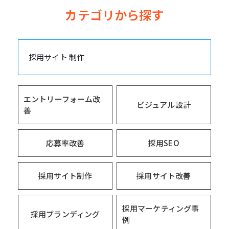
カテゴリから探す
採用サイト 制作
エントリーフォーム改
ビジュアル設計
善
応募率改善
採用SEO
採用サイト制作
採用サイト改善
採用マーケティング事
採用ブランディング
例