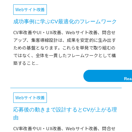
Webサイト改善
成功事例に学ぶCV最適化のフレームワーク
CV率改善やUI・UX改善、Webサイト改善、問合せ
アップ、集客導線設計は、成果を安定的に生み出す
ための基盤となります。これらを単発で取り組むの
ではなく、全体を一貫したフレームワークとして構
築すること...
Rea
Webサイト改善
応募後の動きまで設計するとCVが上がる理
由
CV率改善やUI・UX改善、Webサイト改善、問合せ