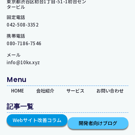
東京都渋谷区初台1丁目-51-1初台セン
タービル
固定電話
042-508-3352
携帯電話
080-7186-7546
メール
info@10kx.xyz
Menu
HOME
会社紹介
サービス
お問い合わせ
記事一覧
Webサイト改善コラム
開発者向けブログ