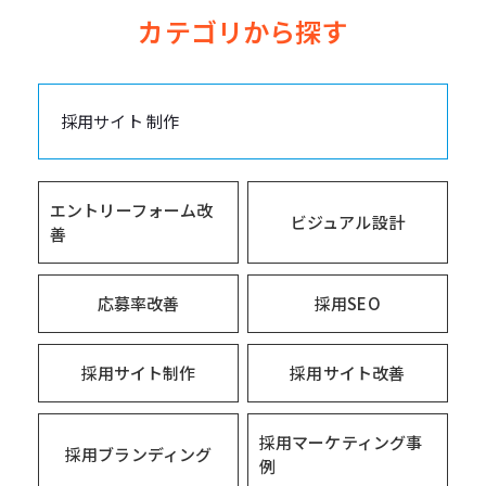
カテゴリから探す
採用サイト 制作
エントリーフォーム改
ビジュアル設計
善
応募率改善
採用SEO
採用サイト制作
採用サイト改善
採用マーケティング事
採用ブランディング
例