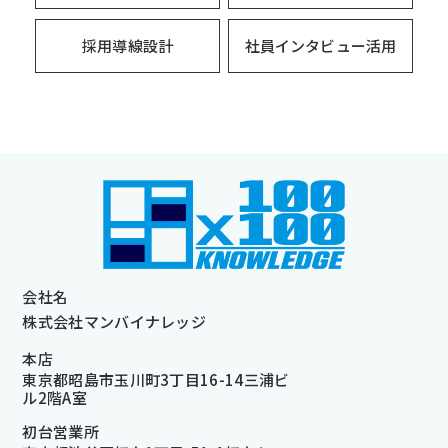
採用導線設計
社員インタビュー活用
会社名
株式会社マンバイナレッジ
本店
東京都昭島市玉川町3丁目16-14三浦ビ
ル2階A室
初台営業所