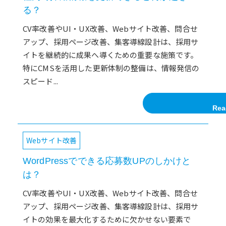
る？
CV率改善やUI・UX改善、Webサイト改善、問合せ
アップ、採用ページ改善、集客導線設計は、採用サ
イトを継続的に成果へ導くための重要な施策です。
特にCMSを活用した更新体制の整備は、情報発信の
スピード...
Rea
Webサイト改善
WordPressでできる応募数UPのしかけと
は？
CV率改善やUI・UX改善、Webサイト改善、問合せ
アップ、採用ページ改善、集客導線設計は、採用サ
イトの効果を最大化するために欠かせない要素で